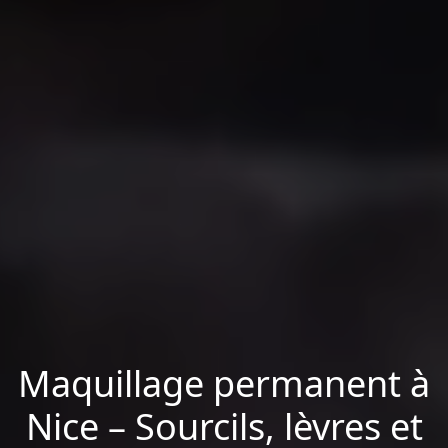
Maquillage permanent à
Nice – Sourcils, lèvres et