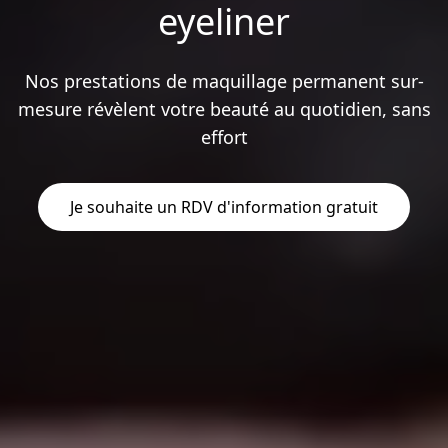
eyeliner
Nos prestations de maquillage permanent sur-
mesure révèlent votre beauté au quotidien, sans
effort
Je souhaite un RDV d'information gratuit